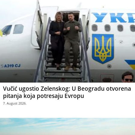
Vučić ugostio Zelenskog: U Beogradu otvorena
pitanja koja potresaju Evropu
7. August 2026.