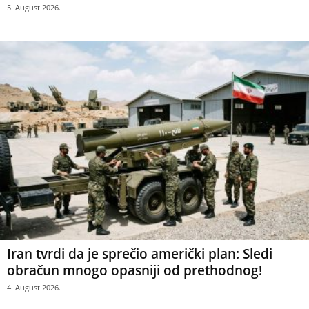
5. August 2026.
Iran tvrdi da je sprečio američki plan: Sledi
obračun mnogo opasniji od prethodnog!
4. August 2026.