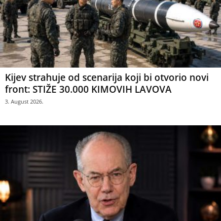
Kijev strahuje od scenarija koji bi otvorio novi
front: STIŽE 30.000 KIMOVIH LAVOVA
3. August 2026.