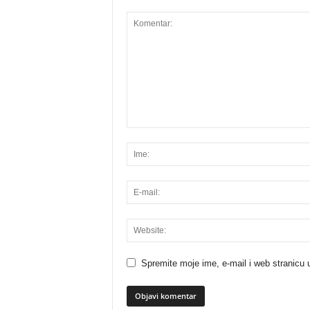
Spremite moje ime, e-mail i web stranicu 