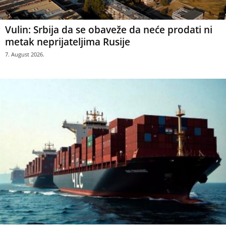
Vulin: Srbija da se obaveže da neće prodati ni
metak neprijateljima Rusije
7. August 2026.