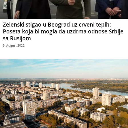
Zelenski stigao u Beograd uz crveni tepih:
Poseta koja bi mogla da uzdrma odnose Srbije
sa Rusijom
8. August 2026.