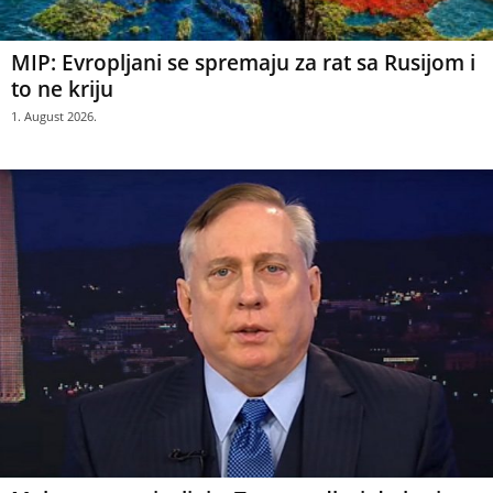
MIP: Evropljani se spremaju za rat sa Rusijom i
to ne kriju
1. August 2026.