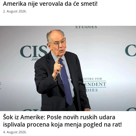
Amerika nije verovala da će smeti!
2. August 2026.
Šok iz Amerike: Posle novih ruskih udara
isplivala procena koja menja pogled na rat!
4. August 2026.