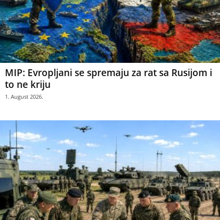
MIP: Evropljani se spremaju za rat sa Rusijom i
to ne kriju
1. August 2026.