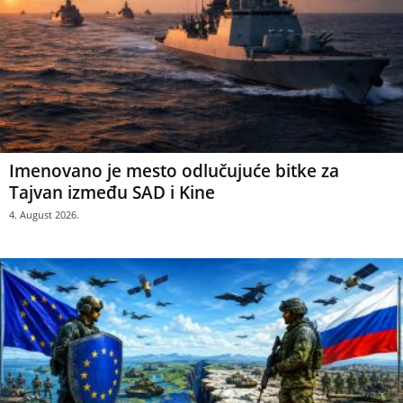
Imenovano je mesto odlučujuće bitke za
Tajvan između SAD i Kine
4. August 2026.