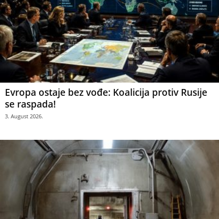
Evropa ostaje bez vođe: Koalicija protiv Rusije
se raspada!
3. August 2026.