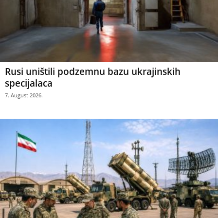
Rusi uništili podzemnu bazu ukrajinskih
specijalaca
7. August 2026.