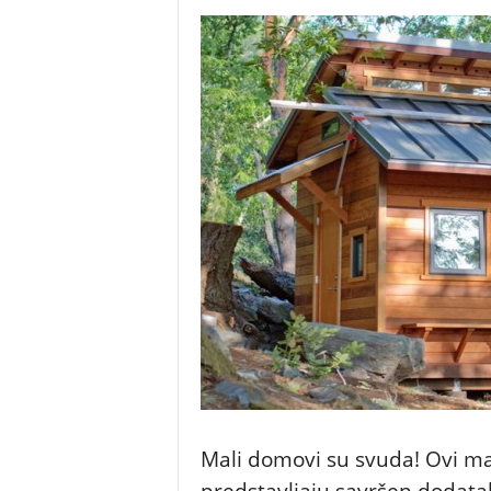
Mali domovi su svuda! Ovi ma