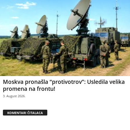
Moskva pronašla “protivotrov”: Usledila velika
promena na frontu!
3. August 2026.
KOMENTARI ČITALACA