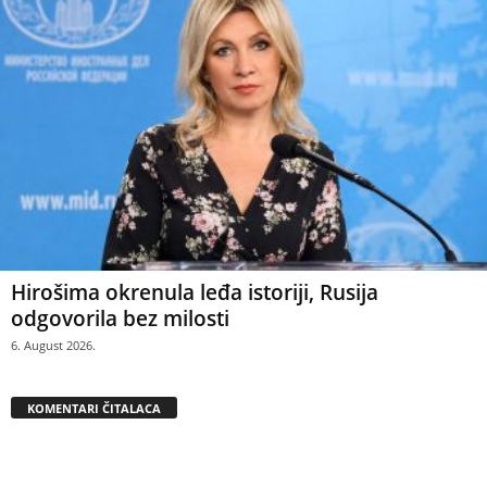
Hirošima okrenula leđa istoriji, Rusija
odgovorila bez milosti
6. August 2026.
KOMENTARI ČITALACA