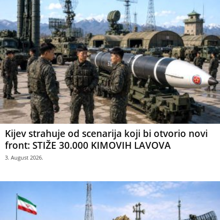
Kijev strahuje od scenarija koji bi otvorio novi
front: STIŽE 30.000 KIMOVIH LAVOVA
3. August 2026.