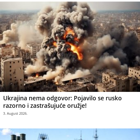
Ukrajina nema odgovor: Pojavilo se rusko
razorno i zastrašujuće oružje!
3. August 2026.