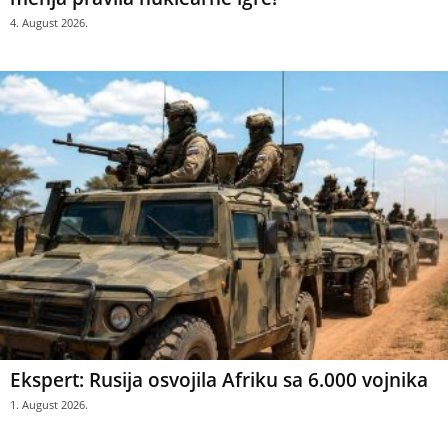
4. August 2026.
Ekspert: Rusija osvojila Afriku sa 6.000 vojnika
1. August 2026.