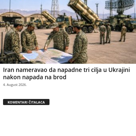
Iran nameravao da napadne tri cilja u Ukrajini
nakon napada na brod
4. August 2026.
KOMENTARI ČITALACA