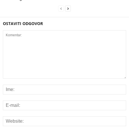
OSTAVITI ODGOVOR