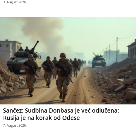
3. August 2026.
Sančez: Sudbina Donbasa je već odlučena:
Rusija je na korak od Odese
7. August 2026.