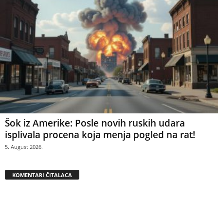
Šok iz Amerike: Posle novih ruskih udara
isplivala procena koja menja pogled na rat!
5. August 2026.
KOMENTARI ČITALACA