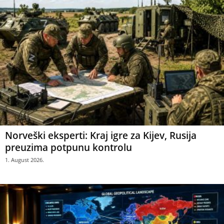
Norveški eksperti: Kraj igre za Kijev, Rusija
preuzima potpunu kontrolu
1. August 2026.