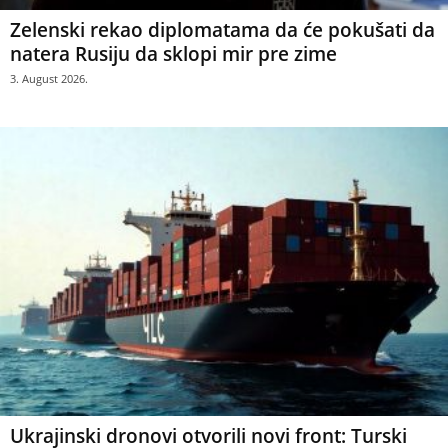
Zelenski rekao diplomatama da će pokušati da
natera Rusiju da sklopi mir pre zime
3. August 2026.
Ukrajinski dronovi otvorili novi front: Turski