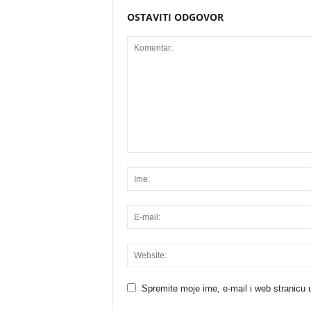
OSTAVITI ODGOVOR
Spremite moje ime, e-mail i web stranicu 