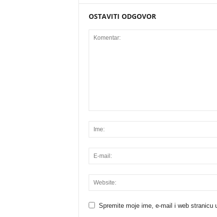
OSTAVITI ODGOVOR
Spremite moje ime, e-mail i web stranicu 