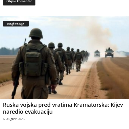
Najčitanije
Ruska vojska pred vratima Kramatorska: Kijev
naredio evakuaciju
6. August 2026.