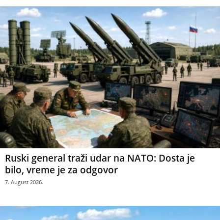
Ruski general traži udar na NATO: Dosta je
bilo, vreme je za odgovor
7. August 2026.