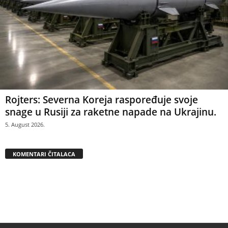
Rojters: Severna Koreja raspoređuje svoje
snage u Rusiji za raketne napade na Ukrajinu.
5. August 2026.
KOMENTARI ČITALACA