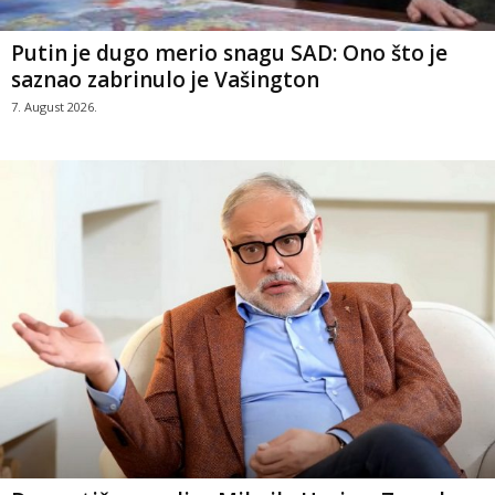
Putin je dugo merio snagu SAD: Ono što je
saznao zabrinulo je Vašington
7. August 2026.