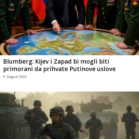
Blumberg: Kijev i Zapad bi mogli biti
primorani da prihvate Putinove uslove
9. August 2026.