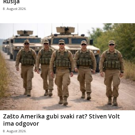
Rusija
8. August 2026.
Zašto Amerika gubi svaki rat? Stiven Volt
ima odgovor
8. August 2026.