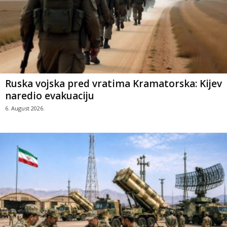
Ruska vojska pred vratima Kramatorska: Kijev
naredio evakuaciju
6. August 2026.