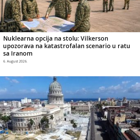
Nuklearna opcija na stolu: Vilkerson
upozorava na katastrofalan scenario u ratu
sa Iranom
6. August 2026.