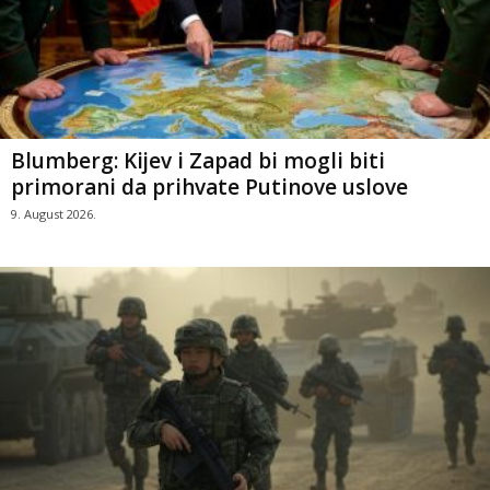
Blumberg: Kijev i Zapad bi mogli biti
primorani da prihvate Putinove uslove
9. August 2026.