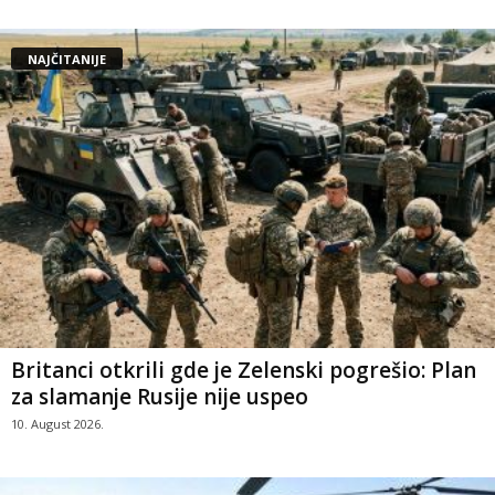
NAJČITANIJE
Britanci otkrili gde je Zelenski pogrešio: Plan
za slamanje Rusije nije uspeo
10. August 2026.