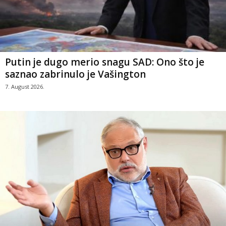
Putin je dugo merio snagu SAD: Ono što je
saznao zabrinulo je Vašington
7. August 2026.