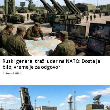
Ruski general traži udar na NATO: Dosta je
bilo, vreme je za odgovor
7. August 2026.