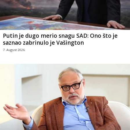
Putin je dugo merio snagu SAD: Ono što je
saznao zabrinulo je Vašington
7. August 2026.