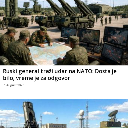
Ruski general traži udar na NATO: Dosta je
bilo, vreme je za odgovor
7. August 2026.