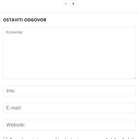
OSTAVITI ODGOVOR