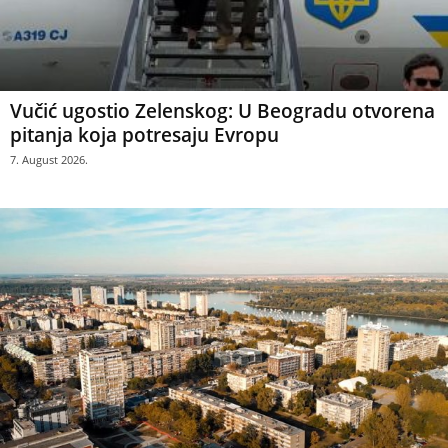
Vučić ugostio Zelenskog: U Beogradu otvorena
pitanja koja potresaju Evropu
7. August 2026.