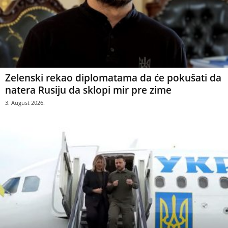
Zelenski rekao diplomatama da će pokušati da
natera Rusiju da sklopi mir pre zime
3. August 2026.