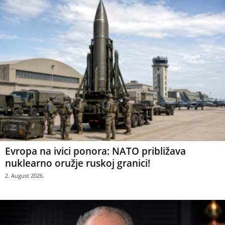
Evropa na ivici ponora: NATO približava
nuklearno oružje ruskoj granici!
2. August 2026.