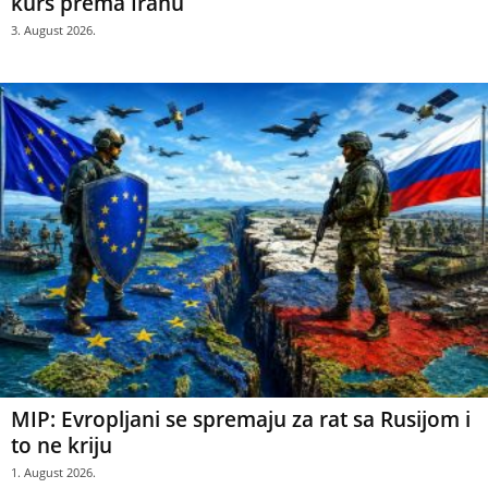
kurs prema Iranu
3. August 2026.
MIP: Evropljani se spremaju za rat sa Rusijom i
to ne kriju
1. August 2026.