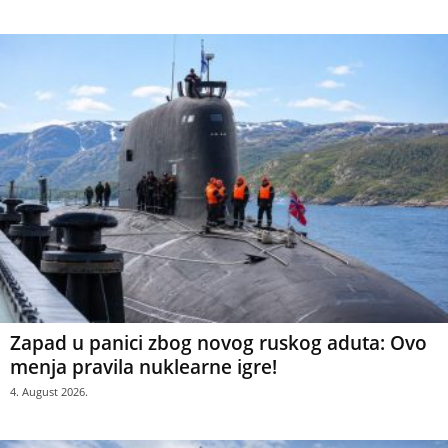
Zapad u panici zbog novog ruskog aduta: Ovo
menja pravila nuklearne igre!
4. August 2026.