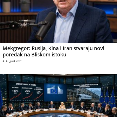
Mekgregor: Rusija, Kina i Iran stvaraju novi
poredak na Bliskom istoku
4. August 2026.