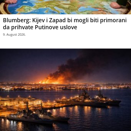
Blumberg: Kijev i Zapad bi mogli biti primorani
da prihvate Putinove uslove
9. August 2026.