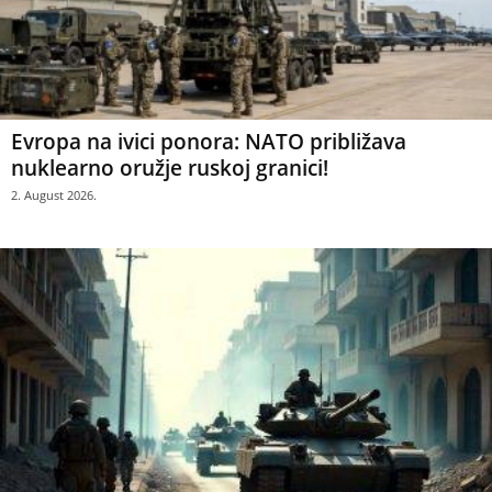
Evropa na ivici ponora: NATO približava
nuklearno oružje ruskoj granici!
2. August 2026.