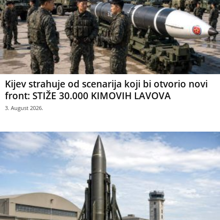
Kijev strahuje od scenarija koji bi otvorio novi
front: STIŽE 30.000 KIMOVIH LAVOVA
3. August 2026.