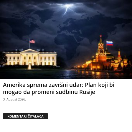
Amerika sprema završni udar: Plan koji bi
mogao da promeni sudbinu Rusije
3. August 2026.
KOMENTARI ČITALACA