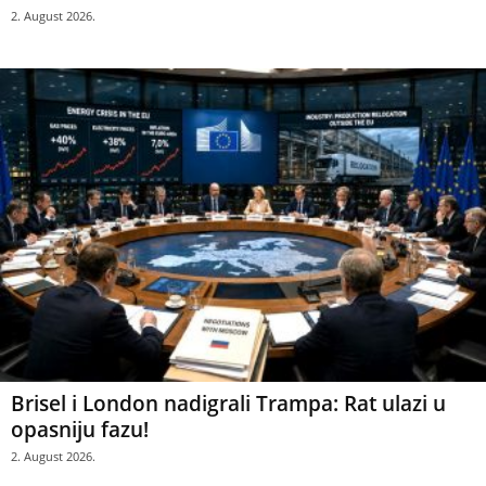
2. August 2026.
Brisel i London nadigrali Trampa: Rat ulazi u
opasniju fazu!
2. August 2026.