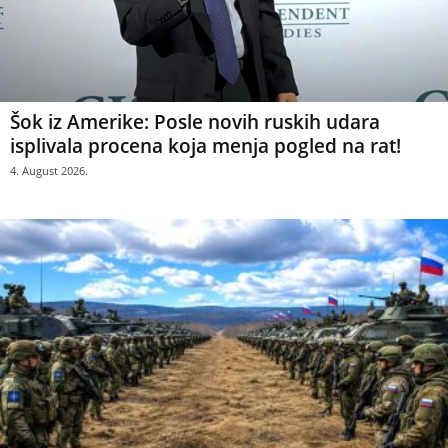
Šok iz Amerike: Posle novih ruskih udara
isplivala procena koja menja pogled na rat!
4. August 2026.