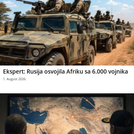
Ekspert: Rusija osvojila Afriku sa 6.000 vojnika
1. August 2026.