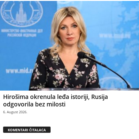
Hirošima okrenula leđa istoriji, Rusija
odgovorila bez milosti
6. August 2026.
KOMENTARI ČITALACA