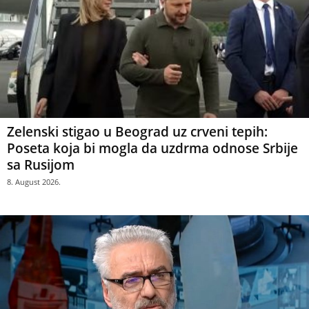
Zelenski stigao u Beograd uz crveni tepih:
Poseta koja bi mogla da uzdrma odnose Srbije
sa Rusijom
8. August 2026.