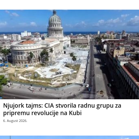
Njujork tajms: CIA stvorila radnu grupu za
pripremu revolucije na Kubi
6. August 2026.