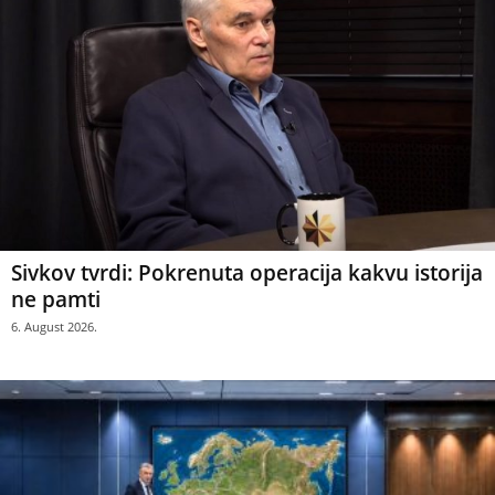
Sivkov tvrdi: Pokrenuta operacija kakvu istorija
ne pamti
6. August 2026.