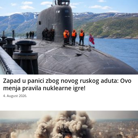
Zapad u panici zbog novog ruskog aduta: Ovo
menja pravila nuklearne igre!
4. August 2026.