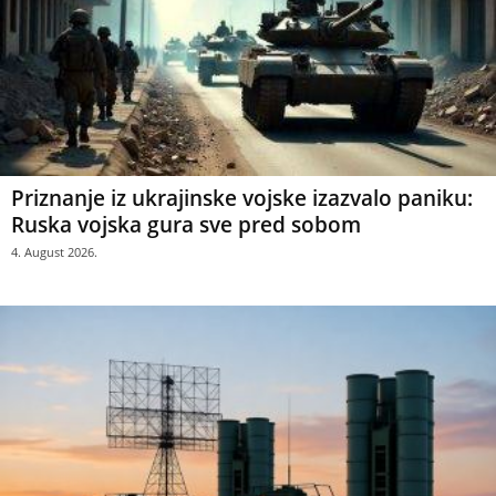
Priznanje iz ukrajinske vojske izazvalo paniku:
Ruska vojska gura sve pred sobom
4. August 2026.