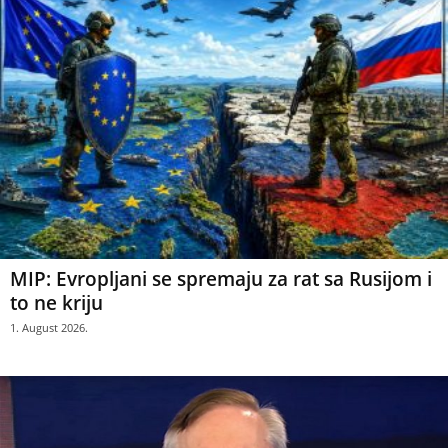
MIP: Evropljani se spremaju za rat sa Rusijom i
to ne kriju
1. August 2026.