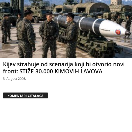
Kijev strahuje od scenarija koji bi otvorio novi
front: STIŽE 30.000 KIMOVIH LAVOVA
3. August 2026.
KOMENTARI ČITALACA