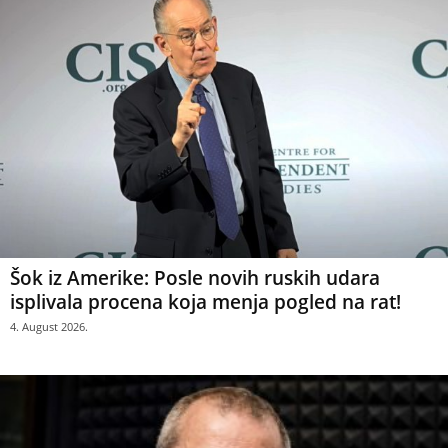
Šok iz Amerike: Posle novih ruskih udara
isplivala procena koja menja pogled na rat!
4. August 2026.