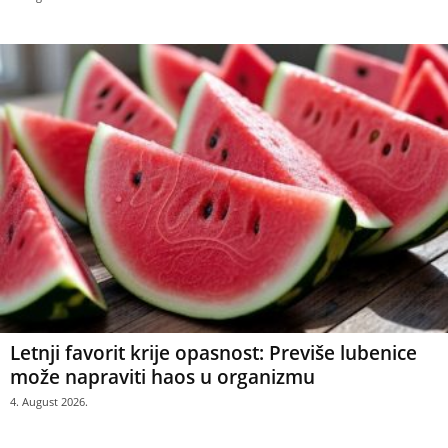
Letnji favorit krije opasnost: Previše lubenice
može napraviti haos u organizmu
4. August 2026.