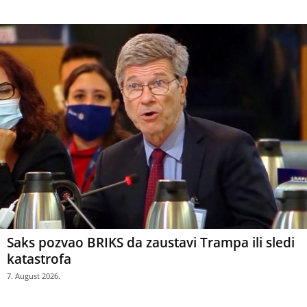
Saks pozvao BRIKS da zaustavi Trampa ili sledi
katastrofa
7. August 2026.