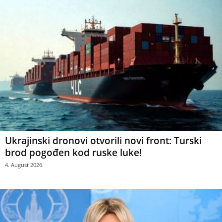
Ukrajinski dronovi otvorili novi front: Turski
brod pogođen kod ruske luke!
4. August 2026.