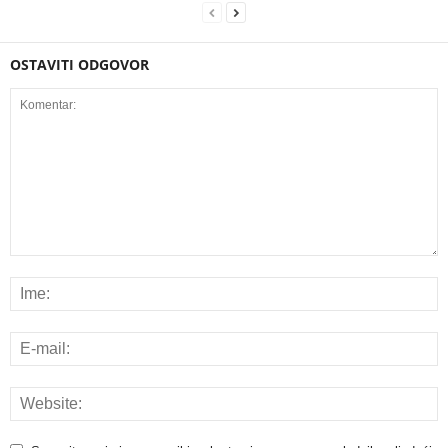
OSTAVITI ODGOVOR