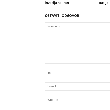
invaziju na Iran
Rusije
OSTAVITI ODGOVOR