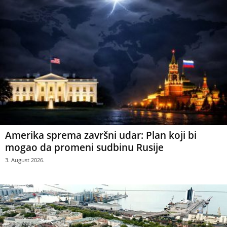
Amerika sprema završni udar: Plan koji bi
mogao da promeni sudbinu Rusije
3. August 2026.