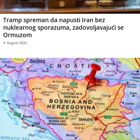
Tramp spreman da napusti Iran bez
nuklearnog sporazuma, zadovoljavajući se
Ormuzom
9. August 2026.