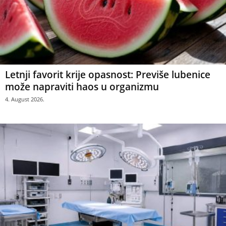
Letnji favorit krije opasnost: Previše lubenice
može napraviti haos u organizmu
4. August 2026.