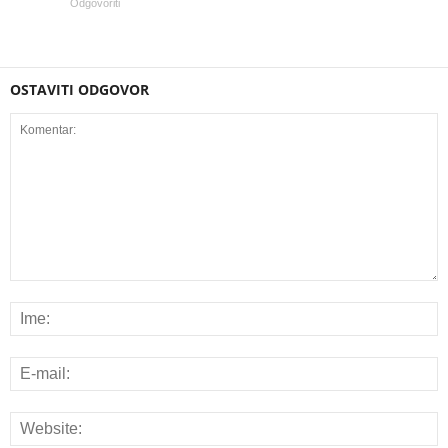
Odgovoriti
OSTAVITI ODGOVOR