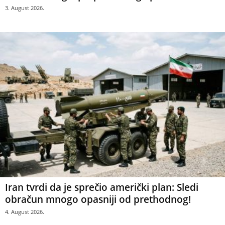
3. August 2026.
Iran tvrdi da je sprečio američki plan: Sledi
obračun mnogo opasniji od prethodnog!
4. August 2026.